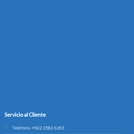
Servicio al Cliente
Teléfono +562 2380 5263