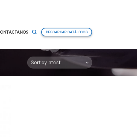
ONTÁCTANOS
DESCARGAR CATÁLOGOS