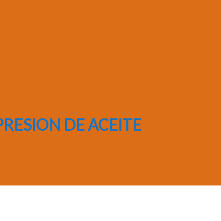
RESION DE ACEITE