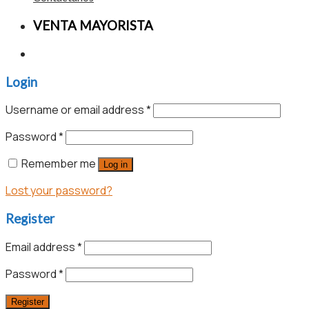
VENTA MAYORISTA
Login
Username or email address
*
Password
*
Remember me
Log in
Lost your password?
Register
Email address
*
Password
*
Register