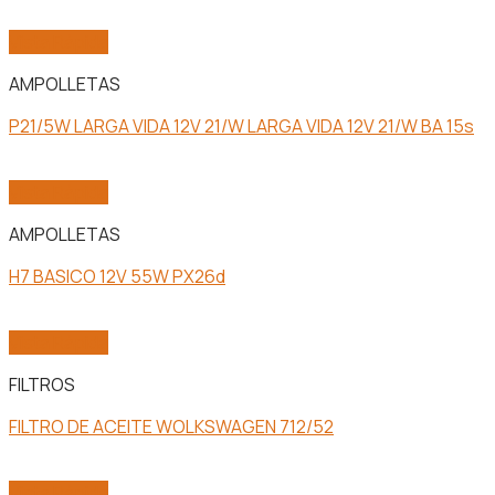
Vista Rápida
AMPOLLETAS
P21/5W LARGA VIDA 12V 21/W LARGA VIDA 12V 21/W BA 15s
Vista Rápida
AMPOLLETAS
H7 BASICO 12V 55W PX26d
Vista Rápida
FILTROS
FILTRO DE ACEITE WOLKSWAGEN 712/52
Vista Rápida